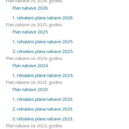
Plan nabave za 2026. godinu
Plan nabave 2026.
1. rebalans plana nabave 2026.
Plan nabave za 2025. godinu
Plan nabave 2025.
1. rebalans plana nabave 2025.
2. rebalans plana nabave 2025.
Plan nabave za 2024. godinu
Plan nabave 2024.
1. rebalans plana nabave 2024.
Plan nabave za 2023. godinu
Plan nabave 2023.
1. rebalans plana nabave 2023.
2. rebalans plana nabave 2023.
3. rebalans plana nabave 2023.
Plan nabave za 2022. godinu