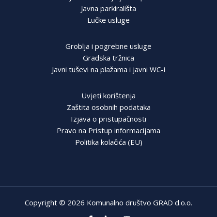
Javna parkirališta
Lučke usluge
Groblja i pogrebne usluge
Gradska tržnica
Javni tuševi na plažama i javni WC-i
Uvjeti korištenja
Zaštita osobnih podataka
Izjava o pristupačnosti
Pravo na Pristup informacijama
Politika kolačića (EU)
Copyright © 2026 Komunalno društvo GRAD d.o.o.