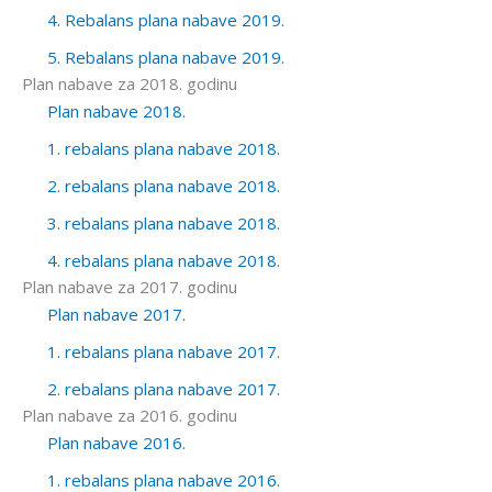
4. Rebalans plana nabave 2019.
5. Rebalans plana nabave 2019.
Plan nabave za 2018. godinu
Plan nabave 2018.
1. rebalans plana nabave 2018.
2. rebalans plana nabave 2018.
3. rebalans plana nabave 2018.
4. rebalans plana nabave 2018.
Plan nabave za 2017. godinu
Plan nabave 2017.
1. rebalans plana nabave 2017.
2. rebalans plana nabave 2017.
Plan nabave za 2016. godinu
Plan nabave 2016.
1. rebalans plana nabave 2016.