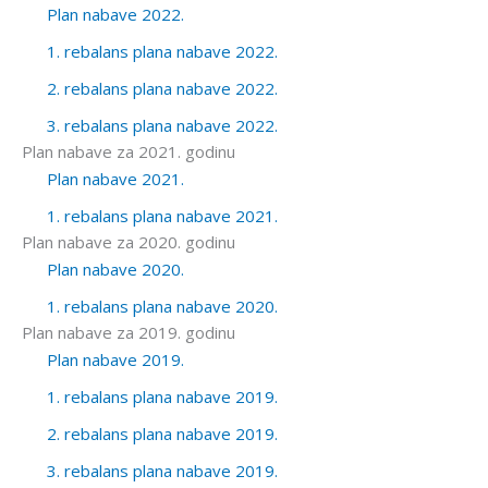
Plan nabave 2022.
1. rebalans plana nabave 2022.
2. rebalans plana nabave 2022.
3. rebalans plana nabave 2022.
Plan nabave za 2021. godinu
Plan nabave 2021.
1. rebalans plana nabave 2021.
Plan nabave za 2020. godinu
Plan nabave 2020.
1. rebalans plana nabave 2020.
Plan nabave za 2019. godinu
Plan nabave 2019.
1. rebalans plana nabave 2019.
2. rebalans plana nabave 2019.
3. rebalans plana nabave 2019.