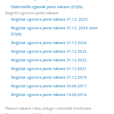
Elektronički oglasnik javne nabave (EOJN)
Registri ugovora javne nabave
Registar ugovora javne nabave 31.12. 2025.
Registar ugovora javne nabave 31.12. 2024. (novi
EOJN)
Registar ugovora javne nabave 31.12.2024.
Registar ugovora javne nabave 31.12.2023.
Registar ugovora javne nabave 31.12.2022.
Registar ugovora javne nabave 31.12.2021.
Registar ugovora javne nabave 31.12.2019.
Registar ugovora javne nabave 30.06.2017.
Registar ugovora javne nabave 10.06.2016.
Planovi nabave roba, usluga i osnovnih sredstava