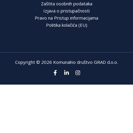
Zaštita osobnih podataka
Izjava o pristupačnosti
Pravo na Pristup informacijama
Politika kolačića (EU)
Copyright © 2026 Komunalno društvo GRAD d.o.o.
Hrvatski